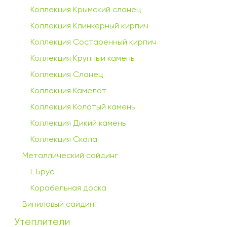
Коллекция Крымский сланец
Коллекция Клинкерный кирпич
Коллекция Состаренный кирпич
Коллекция Крупный камень
Коллекция Сланец
Коллекция Камелот
Коллекция Колотый камень
Коллекция Дикий камень
Коллекция Скала
Металлический сайдинг
L Брус
Корабельная доска
Виниловый сайдинг
Утеплители