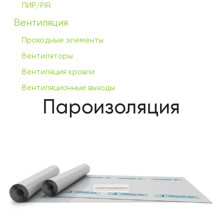
ПИР/PIR
Вентиляция
Проходные элементы
Вентиляторы
Вентиляция кровли
Вентиляционные выходы
Пароизоляция