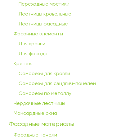
Переходные мостики
Лестницы кровельные
Лестницы фасадные
Фасонные элементы
Для кровли
Для фасада
Крепеж
Саморезы для кровли
Саморезы для сэндвич-панелей
Саморезы по металлу
Чердачные лестницы
Мансардные окна
Фасадные материалы
Фасадные панели