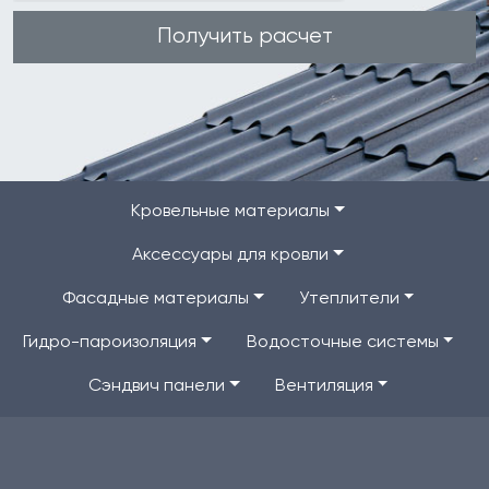
Получить расчет
Кровельные материалы
Аксессуары для кровли
Фасадные материалы
Утеплители
Гидро-пароизоляция
Водосточные системы
Сэндвич панели
Вентиляция