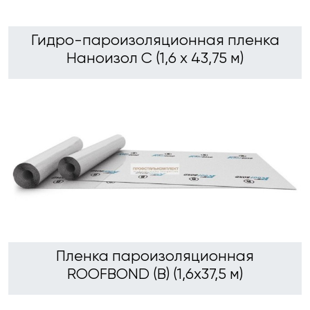
Гидро-пароизоляционная пленка
Наноизол С (1,6 х 43,75 м)
Пленка пароизоляционная
ROOFBOND (В) (1,6х37,5 м)