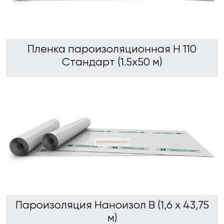
Пленка пароизоляционная Н 110
Стандарт (1.5х50 м)
Пароизоляция Наноизол B (1,6 х 43,75
м)