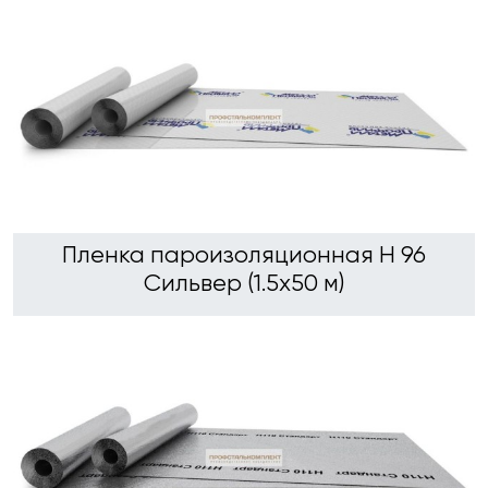
Пленка пароизоляционная Н 96
Сильвер (1.5х50 м)