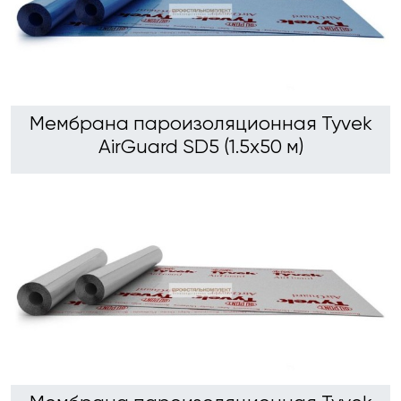
Мембрана пароизоляционная Tyvek
AirGuard SD5 (1.5х50 м)