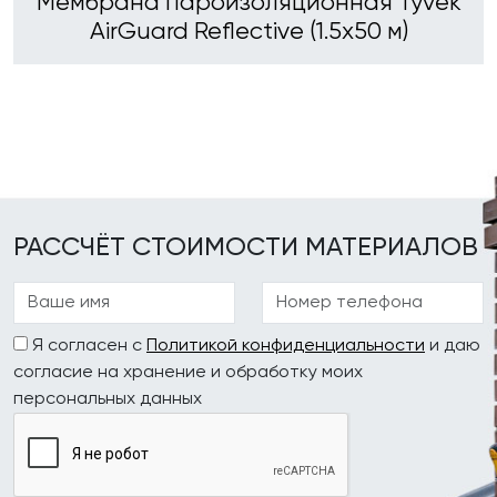
Мембрана пароизоляционная Tyvek
AirGuard Reflective (1.5х50 м)
РАССЧЁТ СТОИМОСТИ МАТЕРИАЛОВ
Я согласен с
Политикой конфиденциальности
и даю
согласие на хранение и обработку моих
персональных данных