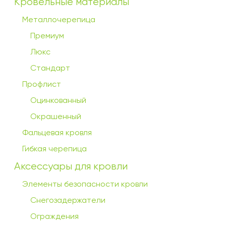
Кровельные материалы
Металлочерепица
Премиум
Люкс
Стандарт
Профлист
Оцинкованный
Окрашенный
Фальцевая кровля
Гибкая черепица
Аксессуары для кровли
Элементы безопасности кровли
Снегозадержатели
Ограждения