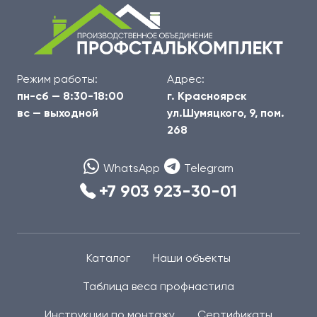
Режим работы:
Адрес:
пн-сб — 8:30-18:00
г. Красноярск
вс — выходной
ул.Шумяцкого, 9, пом.
268
WhatsApp
Telegram
+7 903 923-30-01
Каталог
Наши объекты
Таблица веса профнастила
Инструкции по монтажу
Сертификаты