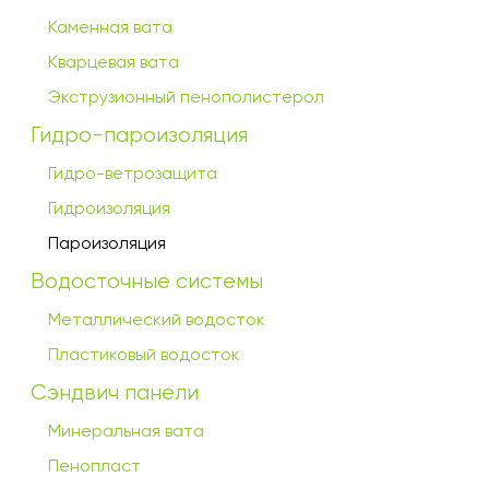
Каменная вата
Кварцевая вата
Экструзионный пенополистерол
Гидро-пароизоляция
Гидро-ветрозащита
Гидроизоляция
Пароизоляция
Водосточные системы
Металлический водосток
Пластиковый водосток
Сэндвич панели
Минеральная вата
Пенопласт