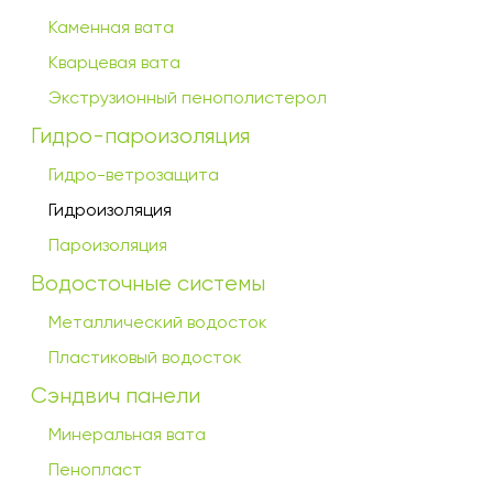
Каменная вата
Кварцевая вата
Экструзионный пенополистерол
Гидро-пароизоляция
Гидро-ветрозащита
Гидроизоляция
Пароизоляция
Водосточные системы
Металлический водосток
Пластиковый водосток
Сэндвич панели
Минеральная вата
Пенопласт