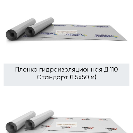
Пленка гидроизоляционная Д 110
Стандарт (1.5х50 м)