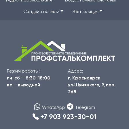
Гидро-пароизоляция
Водосточные системы
Сэндвич панели
Вентиляция
Режим работы:
Адрес:
пн-сб — 8:30-18:00
г. Красноярск
вс — выходной
ул.Шумяцкого, 9, пом.
268
WhatsApp
Telegram
+7 903 923-30-01