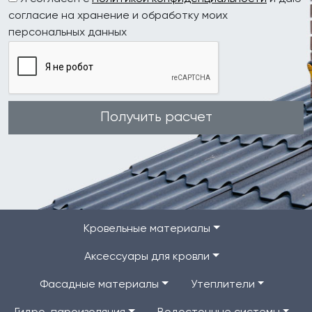
согласие на хранение и обработку моих
персональных данных
Получить расчет
Кровельные материалы
Аксессуары для кровли
Фасадные материалы
Утеплители