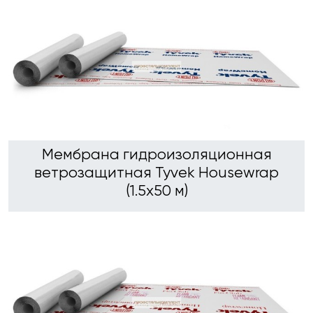
Мембрана гидроизоляционная
ветрозащитная Tyvek Housewrap
(1.5х50 м)