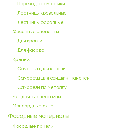
Переходные мостики
Лестницы кровельные
Лестницы фасадные
Фасонные элементы
Для кровли
Для фасада
Крепеж
Саморезы для кровли
Саморезы для сэндвич-панелей
Саморезы по металлу
Чердачные лестницы
Мансардные окна
Фасадные материалы
Фасадные панели