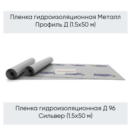
Пленка гидроизоляционная Металл
Профиль Д (1.5х50 м)
Пленка гидроизоляционная Д 96
Сильвер (1.5х50 м)