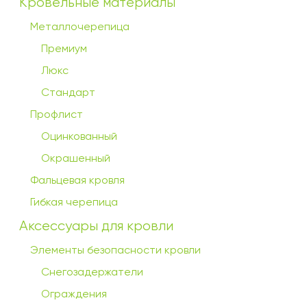
Кровельные материалы
Металлочерепица
Премиум
Люкс
Стандарт
Профлист
Оцинкованный
Окрашенный
Фальцевая кровля
Гибкая черепица
Аксессуары для кровли
Элементы безопасности кровли
Снегозадержатели
Ограждения