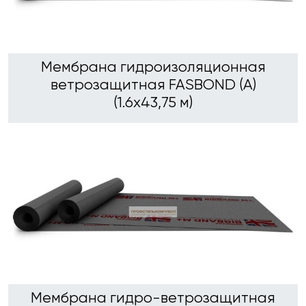
Мембрана гидроизоляционная
ветрозащитная FASBOND (А)
(1.6х43,75 м)
Мембрана гидро-ветрозащитная