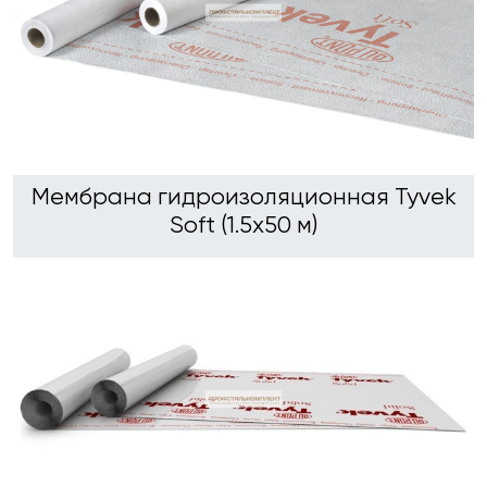
Мембрана гидроизоляционная Tyvek
Soft (1.5х50 м)