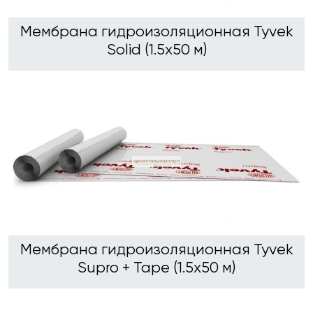
Мембрана гидроизоляционная Tyvek
Solid (1.5х50 м)
Мембрана гидроизоляционная Tyvek
Supro + Tape (1.5х50 м)