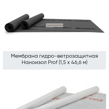
Мембрана гидро-ветрозащитная
Наноизол Prof (1,5 х 46,6 м)