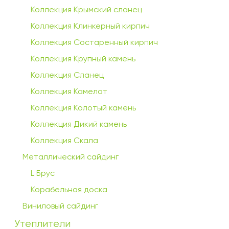
Коллекция Крымский сланец
Коллекция Клинкерный кирпич
Коллекция Состаренный кирпич
Коллекция Крупный камень
Коллекция Сланец
Коллекция Камелот
Коллекция Колотый камень
Коллекция Дикий камень
Коллекция Скала
Металлический сайдинг
L Брус
Корабельная доска
Виниловый сайдинг
Утеплители