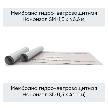
Мембрана гидро-ветрозащитная
Наноизол SM (1,5 х 46,6 м)
Мембрана гидро-ветрозащитная
Наноизол SD (1,5 х 46,6 м)