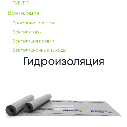
ПИР/PIR
Вентиляция
Проходные элементы
Вентиляторы
Вентиляция кровли
Вентиляционные выходы
Гидроизоляция