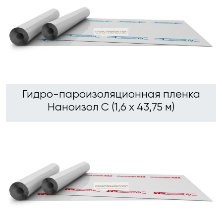
Гидро-пароизоляционная пленка
Наноизол С (1,6 х 43,75 м)