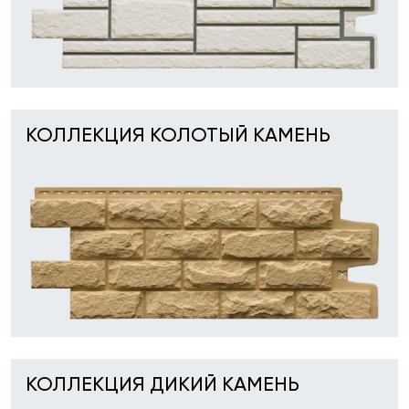
КОЛЛЕКЦИЯ КОЛОТЫЙ КАМЕНЬ
КОЛЛЕКЦИЯ ДИКИЙ КАМЕНЬ