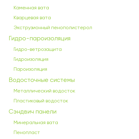
Каменная вата
Кварцевая вата
Экструзионный пенополистерол
Гидро-пароизоляция
Гидро-ветрозащита
Гидроизоляция
Пароизоляция
Водосточные системы
Металлический водосток
Пластиковый водосток
Сэндвич панели
Минеральная вата
Пенопласт