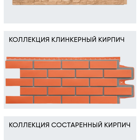
КОЛЛЕКЦИЯ КЛИНКЕРНЫЙ КИРПИЧ
КОЛЛЕКЦИЯ СОСТАРЕННЫЙ КИРПИЧ