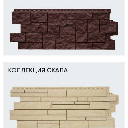
КОЛЛЕКЦИЯ СКАЛА