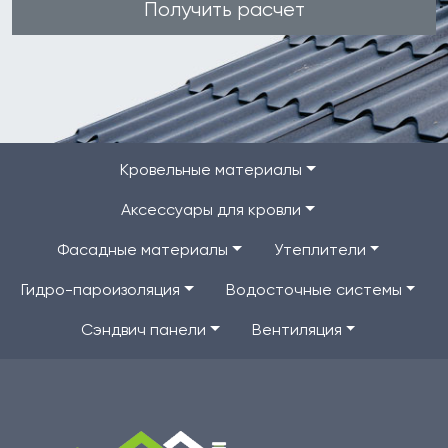
Получить расчет
Кровельные материалы
Аксессуары для кровли
Фасадные материалы
Утеплители
Гидро-пароизоляция
Водосточные системы
Сэндвич панели
Вентиляция