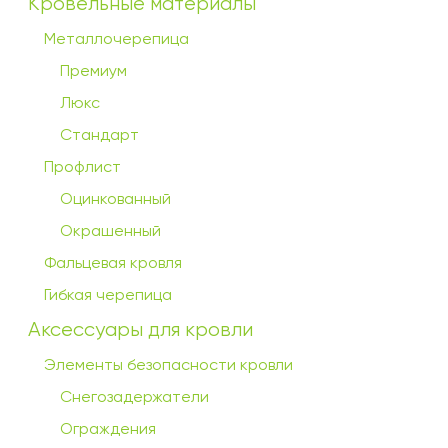
Кровельные материалы
Металлочерепица
Премиум
Люкс
Стандарт
Профлист
Оцинкованный
Окрашенный
Фальцевая кровля
Гибкая черепица
Аксессуары для кровли
Элементы безопасности кровли
Снегозадержатели
Ограждения