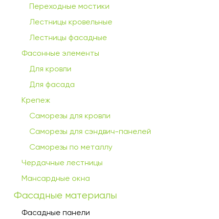
Переходные мостики
Лестницы кровельные
Лестницы фасадные
Фасонные элементы
Для кровли
Для фасада
Крепеж
Саморезы для кровли
Саморезы для сэндвич-панелей
Саморезы по металлу
Чердачные лестницы
Мансардные окна
Фасадные материалы
Фасадные панели