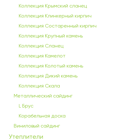
Коллекция Крымский сланец
Коллекция Клинкерный кирпич
Коллекция Состаренный кирпич
Коллекция Крупный камень
Коллекция Сланец
Коллекция Камелот
Коллекция Колотый камень
Коллекция Дикий камень
Коллекция Скала
Металлический сайдинг
L Брус
Корабельная доска
Виниловый сайдинг
Утеплители