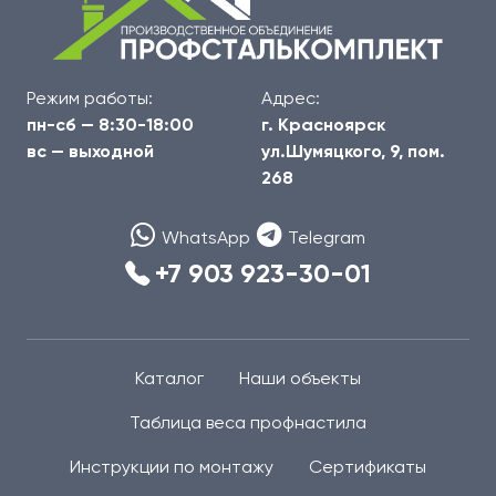
Режим работы:
Адрес:
пн-сб — 8:30-18:00
г. Красноярск
вс — выходной
ул.Шумяцкого, 9, пом.
268
WhatsApp
Telegram
+7 903 923-30-01
Каталог
Наши объекты
Таблица веса профнастила
Инструкции по монтажу
Сертификаты