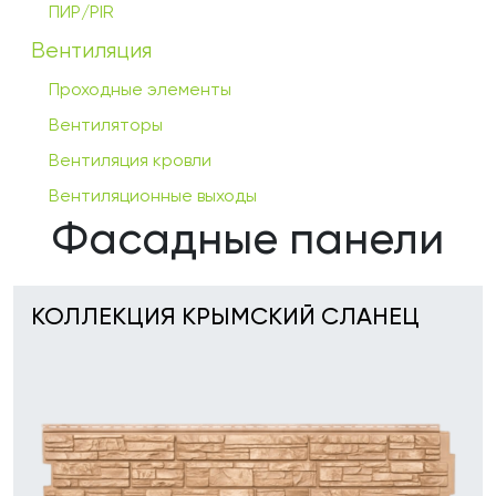
ПИР/PIR
Вентиляция
Проходные элементы
Вентиляторы
Вентиляция кровли
Вентиляционные выходы
Фасадные панели
КОЛЛЕКЦИЯ КРЫМСКИЙ СЛАНЕЦ