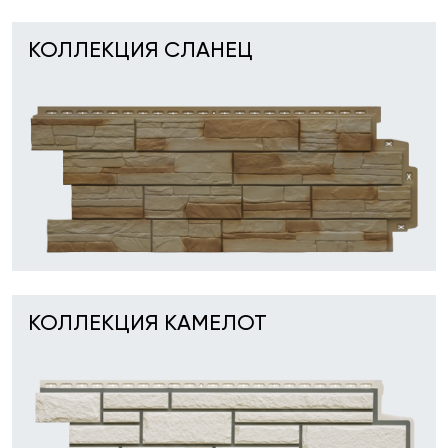
КОЛЛЕКЦИЯ СЛАНЕЦ
КОЛЛЕКЦИЯ КАМЕЛОТ