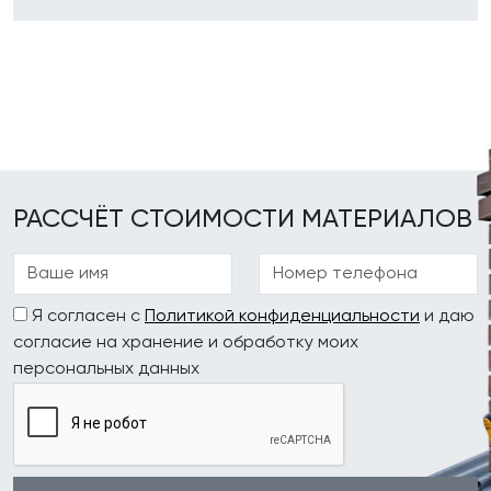
РАССЧЁТ СТОИМОСТИ МАТЕРИАЛОВ
Я согласен с
Политикой конфиденциальности
и даю
согласие на хранение и обработку моих
персональных данных