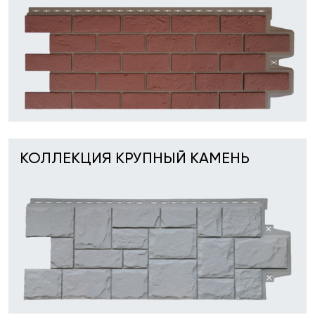
КОЛЛЕКЦИЯ КРУПНЫЙ КАМЕНЬ