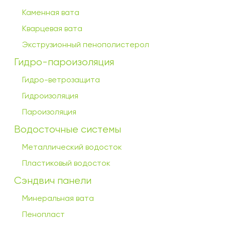
Каменная вата
Кварцевая вата
Экструзионный пенополистерол
Гидро-пароизоляция
Гидро-ветрозащита
Гидроизоляция
Пароизоляция
Водосточные системы
Металлический водосток
Пластиковый водосток
Сэндвич панели
Минеральная вата
Пенопласт