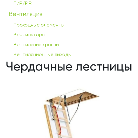
ПИР/PIR
Вентиляция
Проходные элементы
Вентиляторы
Вентиляция кровли
Вентиляционные выходы
Чердачные лестницы