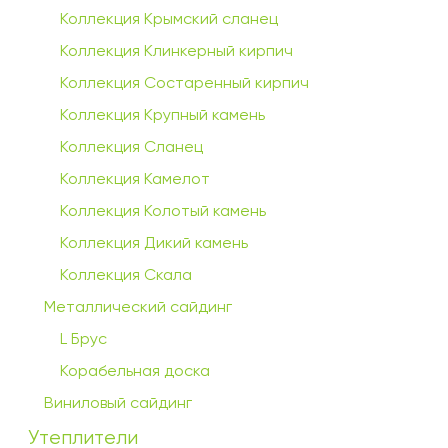
Коллекция Крымский сланец
Коллекция Клинкерный кирпич
Коллекция Состаренный кирпич
Коллекция Крупный камень
Коллекция Сланец
Коллекция Камелот
Коллекция Колотый камень
Коллекция Дикий камень
Коллекция Скала
Металлический сайдинг
L Брус
Корабельная доска
Виниловый сайдинг
Утеплители