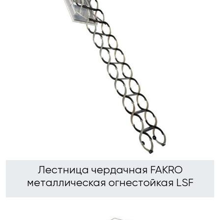
Лестница чердачная FAKRO
металлическая огнестойкая LSF