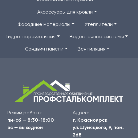
Кровельные материалы
Аксессуары для кровли
Фасадные материалы
Утеплители
Гидро-пароизоляция
Водосточные системы
Сэндвич панели
Вентиляция
Режим работы:
Адрес:
пн-сб — 8:30-18:00
г. Красноярск
вс — выходной
ул.Шумяцкого, 9, пом.
268