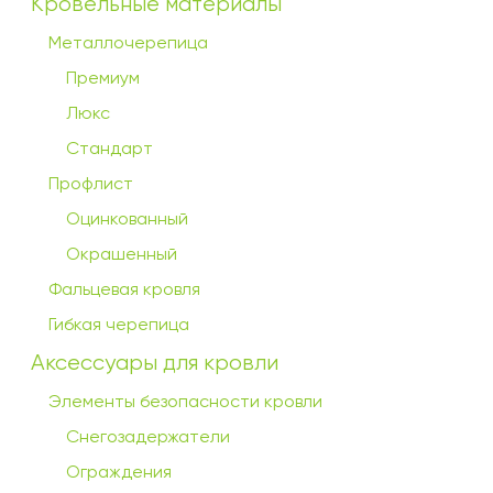
Кровельные материалы
Металлочерепица
Премиум
Люкс
Стандарт
Профлист
Оцинкованный
Окрашенный
Фальцевая кровля
Гибкая черепица
Аксессуары для кровли
Элементы безопасности кровли
Снегозадержатели
Ограждения