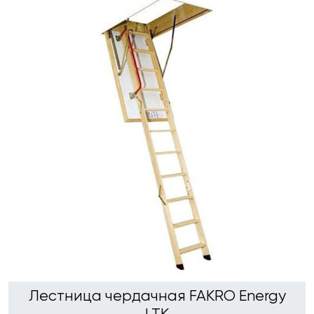
Лестница чердачная FAKRO Energy