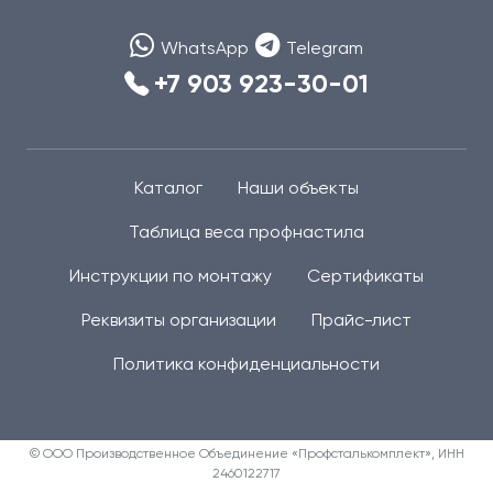
WhatsApp
Telegram
+7 903 923-30-01
Каталог
Наши объекты
Таблица веса профнастила
Инструкции по монтажу
Сертификаты
Реквизиты организации
Прайс-лист
Политика конфиденциальности
© ООО Производственное Объединение «Профсталькомплект», ИНН
2460122717