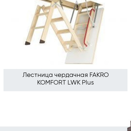
Лестница чердачная FAKRO
KOMFORT LWK Plus