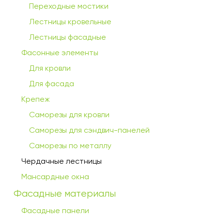
Переходные мостики
Лестницы кровельные
Лестницы фасадные
Фасонные элементы
Для кровли
Для фасада
Крепеж
Саморезы для кровли
Саморезы для сэндвич-панелей
Саморезы по металлу
Чердачные лестницы
Мансардные окна
Фасадные материалы
Фасадные панели