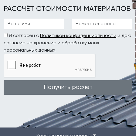
РАССЧЁТ СТОИМОСТИ МАТЕРИАЛОВ
Я согласен с
Политикой конфиденциальности
и даю
согласие на хранение и обработку моих
персональных данных
Получить расчет