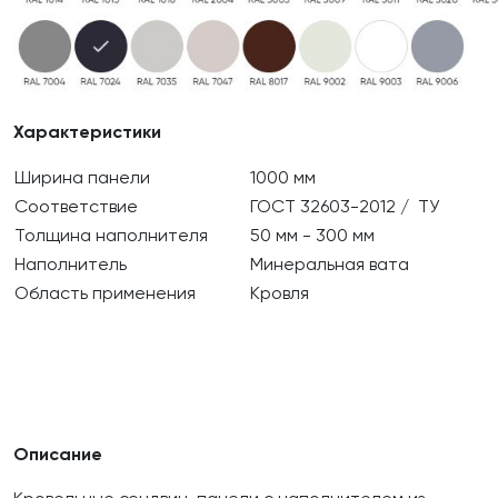
Характеристики
Ширина панели
1000 мм
Соответствие
ГОСТ 32603-2012 / ТУ
Толщина наполнителя
50 мм - 300 мм
Наполнитель
Минеральная вата
Область применения
Кровля
Описание