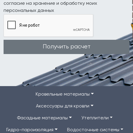
согласие на хранение и обработку моих
персональных данных
Получить расчет
Кровельные материалы
Аксессуары для кровли
Фасадные материалы
Утеплители
Гидро-пароизоляция
Водосточные системы