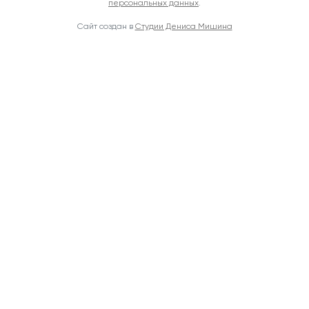
персональных данных
.
Сайт создан в
Студии Дениса Мишина