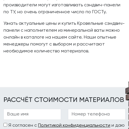
производители могут изготавливать сэндвич-панели
по ТУ, но очень ограниченное число по ГОСТу.
Узнать актуальные цены и купить Кровельные сэндвич-
панели с наполнителем из минеральной ваты можно
онлайн в каталоге на нашем сайте. Наши опытные
менеджеры помогут с выбором и рассчитают
необходимое количество материалов.
РАССЧЁТ СТОИМОСТИ МАТЕРИАЛОВ
Я согласен с
Политикой конфиденциальности
и даю