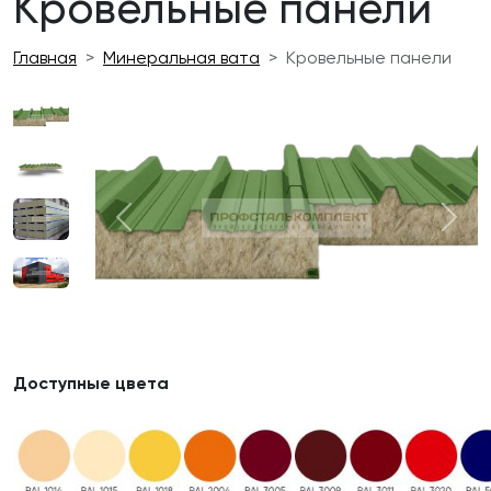
Кровельные панели
Главная
Минеральная вата
Кровельные панели
Previous
Next
Доступные цвета