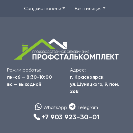
Сэндвич панели
Вентиляция
Режим работы:
Адрес:
пн-сб — 8:30-18:00
г. Красноярск
вс — выходной
ул.Шумяцкого, 9, пом.
268
WhatsApp
Telegram
+7 903 923-30-01